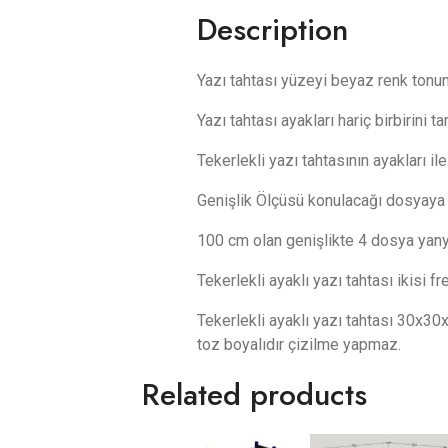
Description
Yazı tahtası yüzeyi beyaz renk tonun
Yazı tahtası ayakları hariç birbirini
Tekerlekli yazı tahtasının ayakları il
Genişlik Ölçüsü konulacağı dosyaya
100 cm olan genişlikte 4 dosya yany
Tekerlekli ayaklı yazı tahtası ikisi f
Tekerlekli ayaklı yazı tahtası 30x30x
toz boyalıdır çizilme yapmaz.
Related products