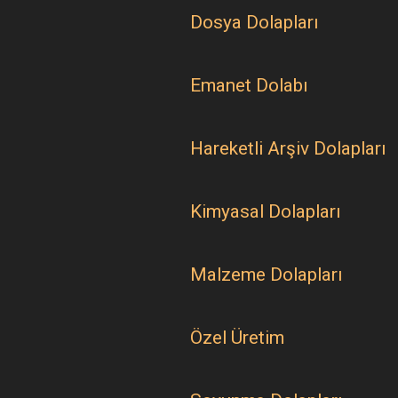
Dosya Dolapları
Emanet Dolabı
Hareketli Arşiv Dolapları
Kimyasal Dolapları
Malzeme Dolapları
Özel Üretim