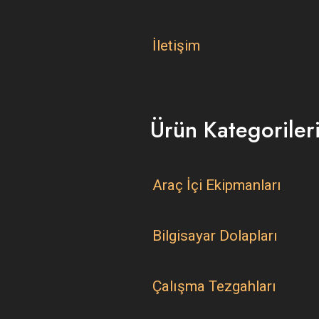
İletişim
Ürün Kategoriler
Araç İçi Ekipmanları
Bilgisayar Dolapları
Çalışma Tezgahları