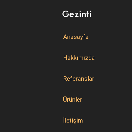
Gezinti
Anasayfa
Hakkımızda
Referanslar
Ürünler
İletişim