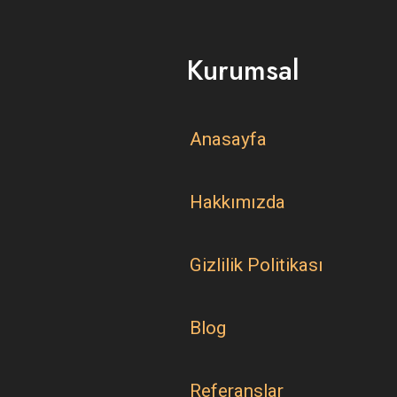
Kurumsal
Anasayfa
Hakkımızda
Gizlilik Politikası
Blog
Referanslar