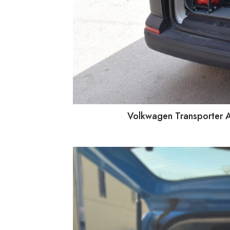
Volkwagen Transporter A