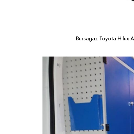
Bursagaz Toyota Hilux A