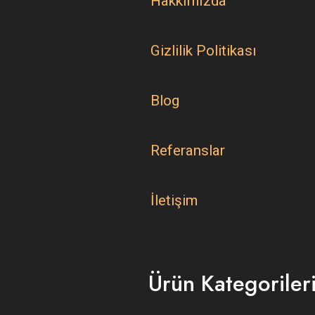
Hakkımızda
Gizlilik Politikası
Blog
Referanslar
İletişim
Ürün Kategoriler