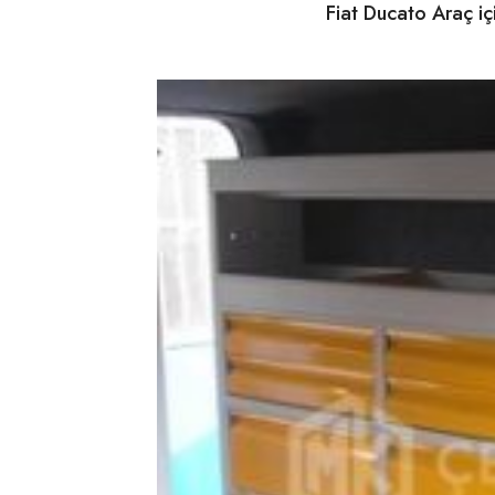
Fiat Ducato Araç i