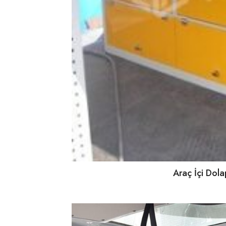
Araç İçi Dol