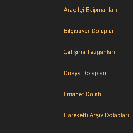
Araç İçi Ekipmanları
Bilgisayar Dolapları
Çalışma Tezgahları
Dosya Dolapları
Emanet Dolabı
Hareketli Arşiv Dolapları