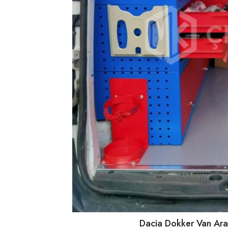
Dacia Dokker Van Araç