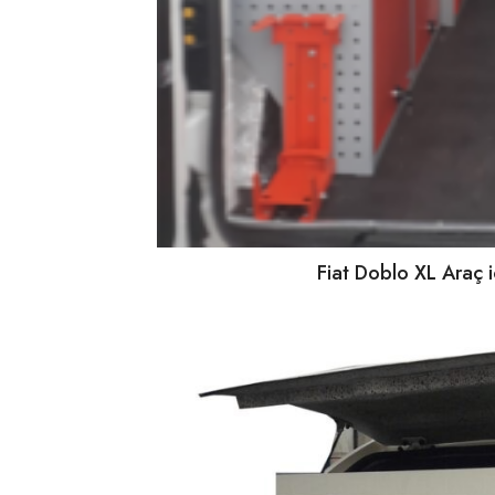
Fiat Doblo XL Araç 