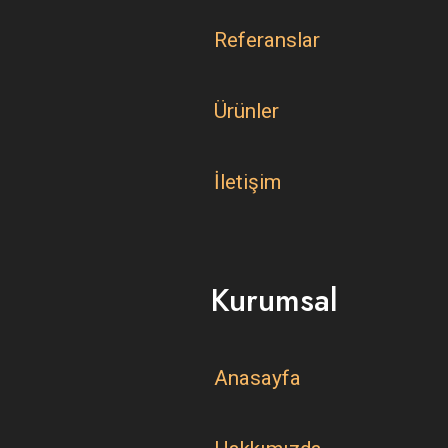
Referanslar
Ürünler
İletişim
Kurumsal
Anasayfa