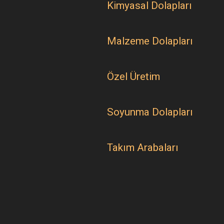
Kimyasal Dolapları
Malzeme Dolapları
Özel Üretim
Soyunma Dolapları
Takım Arabaları