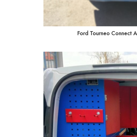
Ford Tourneo Connect Ar