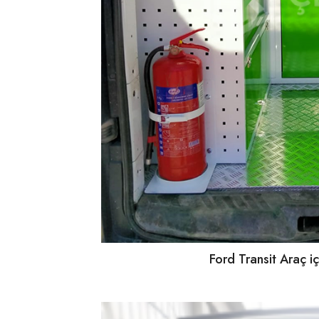
Ford Transit Araç i