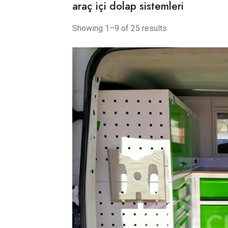
araç içi dolap sistemleri
Showing 1–9 of 25 results