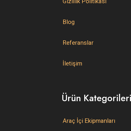
Gizlilik Politikası
Blog
Referanslar
İletişim
Ürün Kategoriler
Araç İçi Ekipmanları