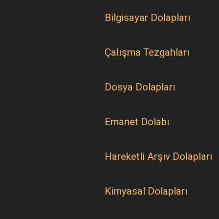
Bilgisayar Dolapları
Çalışma Tezgahları
Dosya Dolapları
Emanet Dolabı
Hareketli Arşiv Dolapları
Kimyasal Dolapları