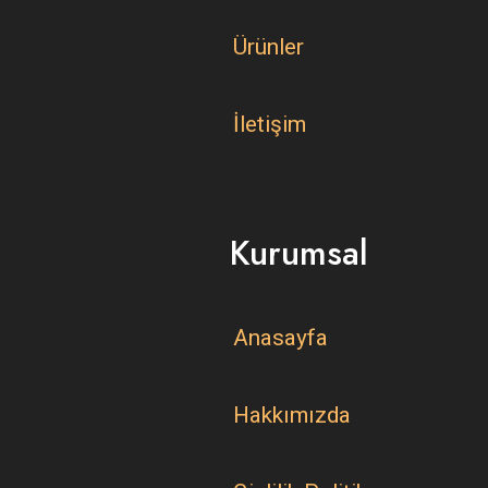
Ürünler
İletişim
Kurumsal
Anasayfa
Hakkımızda