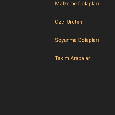
Malzeme Dolapları
Özel Üretim
Soyunma Dolapları
Takım Arabaları