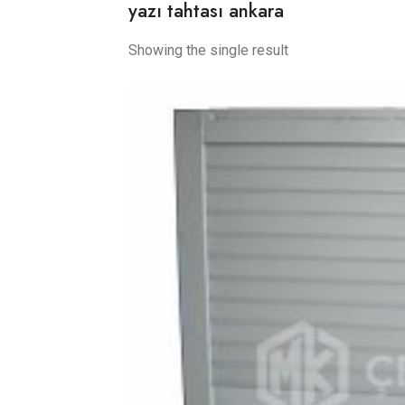
yazı tahtası ankara
Showing the single result