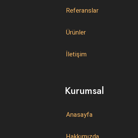
Referanslar
Ürünler
İletişim
Kurumsal
Anasayfa
Hakkımızda