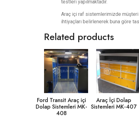
testleri yapılmaktadır.
Araç içi raf sistemlerimizde müşteri
ihtiyaçları belirlenerek buna göre ta
Related products
Ford Transit Araç içi
Araç İçi Dolap
Dolap Sistemleri MK-
Sistemleri MK-407
408