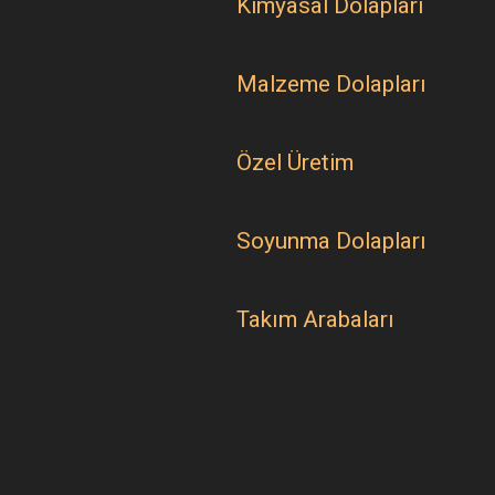
Kimyasal Dolapları
Malzeme Dolapları
Özel Üretim
Soyunma Dolapları
Takım Arabaları