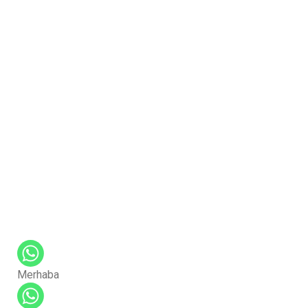
Merhaba