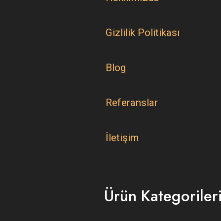
Gizlilik Politikası
Blog
Referanslar
İletişim
Ürün Kategoriler