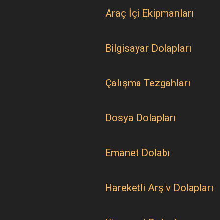
Araç İçi Ekipmanları
Bilgisayar Dolapları
Çalışma Tezgahları
Dosya Dolapları
Emanet Dolabı
Hareketli Arşiv Dolapları