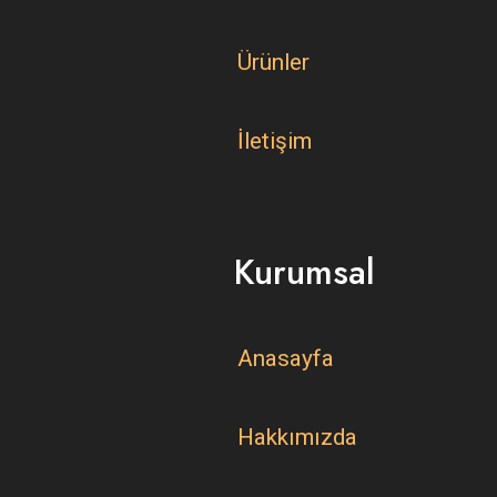
Ürünler
İletişim
Kurumsal
Anasayfa
Hakkımızda