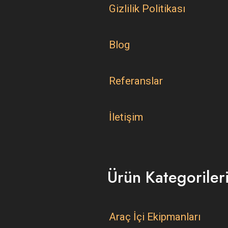
Gizlilik Politikası
Blog
Referanslar
İletişim
Ürün Kategoriler
Araç İçi Ekipmanları