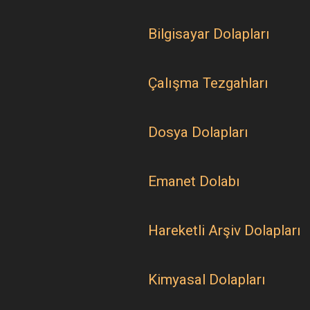
Bilgisayar Dolapları
Çalışma Tezgahları
Dosya Dolapları
Emanet Dolabı
Hareketli Arşiv Dolapları
Kimyasal Dolapları