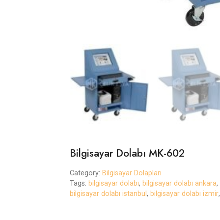
Bilgisayar Dolabı MK-602
Category:
Bilgisayar Dolapları
Tags:
bilgisayar dolabı
,
bilgisayar dolabı ankara
,
bilgisayar dolabı istanbul
,
bilgisayar dolabı izmir