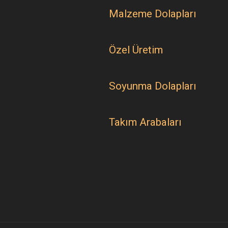
Malzeme Dolapları
Özel Üretim
Soyunma Dolapları
Takım Arabaları