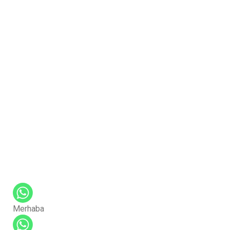
Merhaba