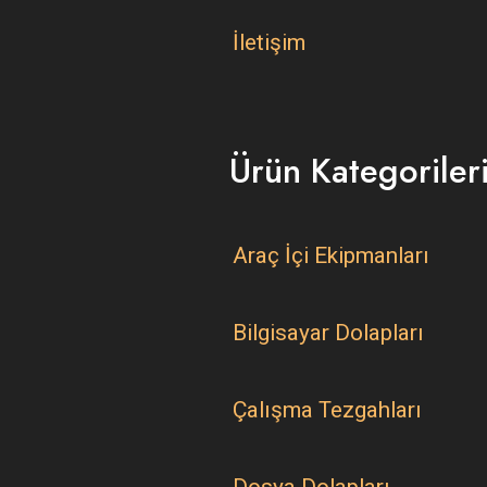
İletişim
Ürün Kategoriler
Araç İçi Ekipmanları
Bilgisayar Dolapları
Çalışma Tezgahları
Dosya Dolapları