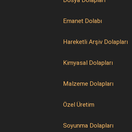
Emanet Dolabı
Hareketli Arşiv Dolapları
Kimyasal Dolapları
Malzeme Dolapları
Özel Üretim
Soyunma Dolapları