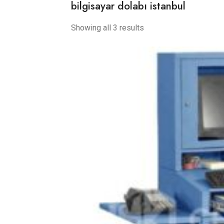
bilgisayar dolabı istanbul
Showing all 3 results