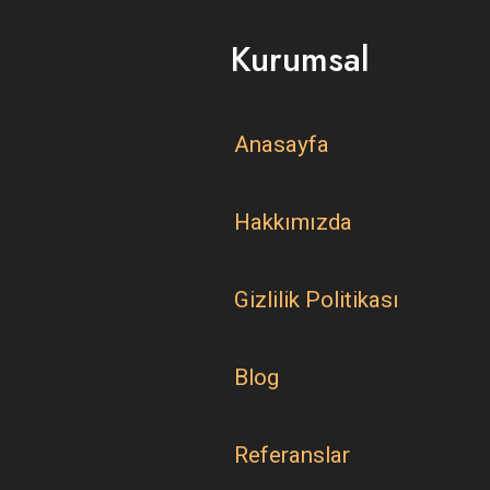
Kurumsal
Anasayfa
Hakkımızda
Gizlilik Politikası
Blog
Referanslar