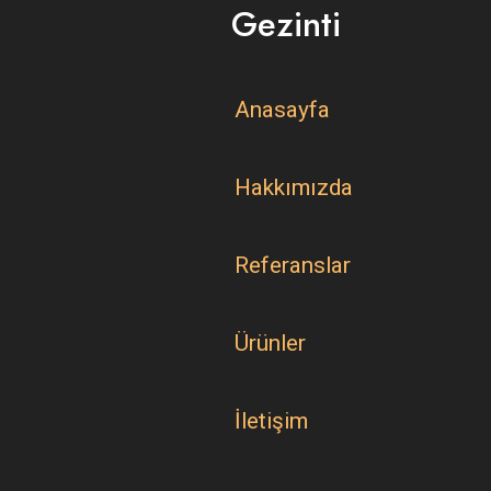
Gezinti
Anasayfa
Hakkımızda
Referanslar
Ürünler
İletişim