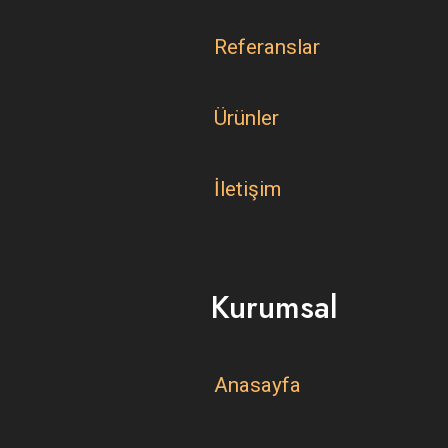
Referanslar
Ürünler
İletişim
Kurumsal
Anasayfa