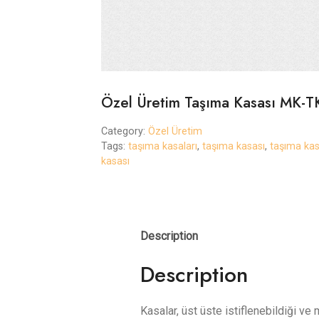
Özel Üretim Taşıma Kasası MK-T
Category:
Özel Üretim
Tags:
taşıma kasaları
,
taşıma kasası
,
taşıma kas
kasası
Description
Description
Kasalar, üst üste istiflenebildiği ve