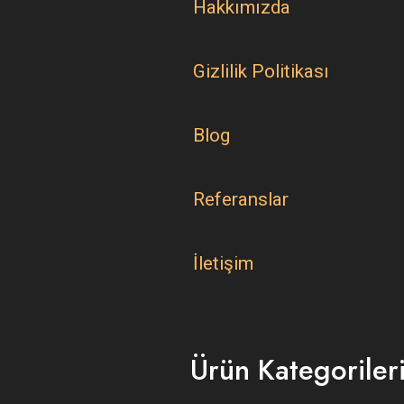
Hakkımızda
Gizlilik Politikası
Blog
Referanslar
İletişim
Ürün Kategoriler