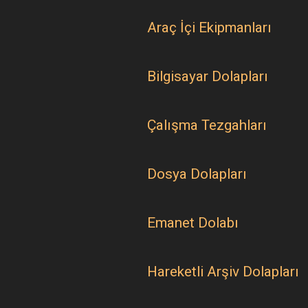
Araç İçi Ekipmanları
Bilgisayar Dolapları
Çalışma Tezgahları
Dosya Dolapları
Emanet Dolabı
Hareketli Arşiv Dolapları