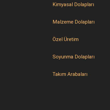
Kimyasal Dolapları
Malzeme Dolapları
Özel Üretim
Soyunma Dolapları
Takım Arabaları