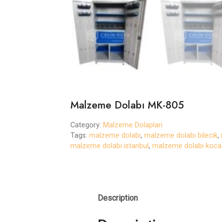
Malzeme Dolabı MK-805
Category:
Malzeme Dolapları
Tags:
malzeme dolabı
,
malzeme dolabı bilecik
,
malzeme dolabı istanbul
,
malzeme dolabı kocae
Description