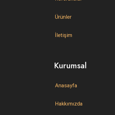
Ürünler
İletişim
Kurumsal
Anasayfa
Hakkımızda