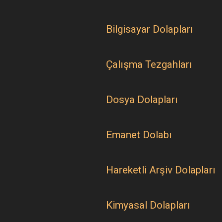
Bilgisayar Dolapları
Çalışma Tezgahları
Dosya Dolapları
Emanet Dolabı
Hareketli Arşiv Dolapları
Kimyasal Dolapları