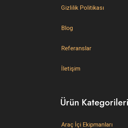
Gizlilik Politikası
Blog
Referanslar
İletişim
Ürün Kategoriler
Araç İçi Ekipmanları