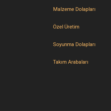
Malzeme Dolapları
Özel Üretim
Soyunma Dolapları
Takım Arabaları