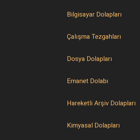
Bilgisayar Dolapları
Çalışma Tezgahları
Dosya Dolapları
Emanet Dolabı
Hareketli Arşiv Dolapları
Kimyasal Dolapları