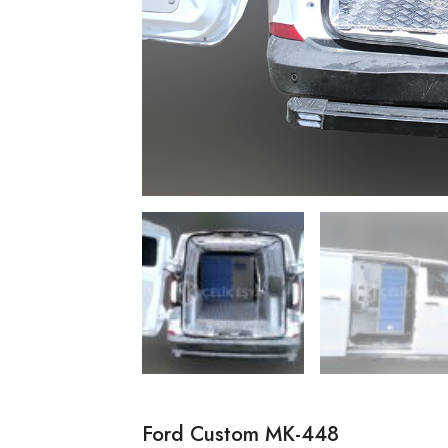
Ford Custom MK-448