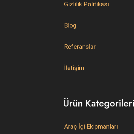
Gizlilik Politikası
Blog
Referanslar
İletişim
Ürün Kategoriler
Araç İçi Ekipmanları