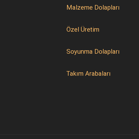
Malzeme Dolapları
Özel Üretim
Soyunma Dolapları
Takım Arabaları