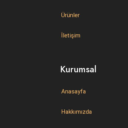
Ürünler
İletişim
Kurumsal
Anasayfa
Hakkımızda