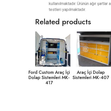
kullanılmaktadır. Ürünün ağır şartlar
testleri yapılmaktadır.
Related products
Ford Custom Araç İçi
Araç İçi Dolap
Dolap Sistemleri MK-
Sistemleri MK-407
417