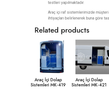
testleri yapılmaktadır.
Araç içi raf sistemlerimizde müşteri
ihtiyaçları belirlenerek buna göre ta
Related products
Araç İçi Dolap
Araç İçi Dolap
Sistemleri MK-419
Sistemleri MK-421