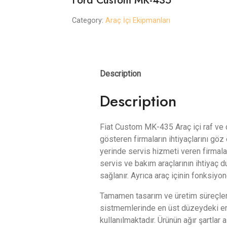
Category:
Araç İçi Ekipmanları
Description
Description
Fiat Custom MK-435 Araç içi raf ve d
gösteren firmaların ihtiyaçlarını göz
yerinde servis hizmeti veren firmalar
servis ve bakım araçlarının ihtiyaç 
sağlanır. Ayrıca araç içinin fonksiyon
Tamamen tasarım ve üretim süreçler
sistmemlerinde en üst düzeydeki en
kullanılmaktadır. Ürünün ağır şartlar