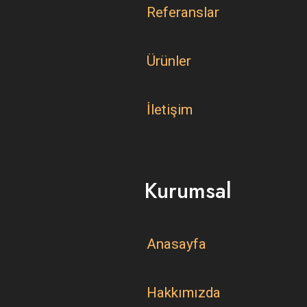
Referanslar
Ürünler
İletişim
Kurumsal
Anasayfa
Hakkımızda