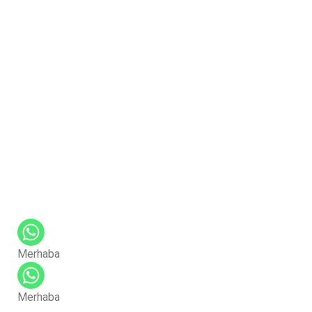
Merhaba
Merhaba