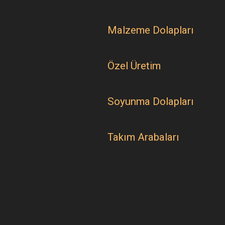
Malzeme Dolapları
Özel Üretim
Soyunma Dolapları
Takım Arabaları