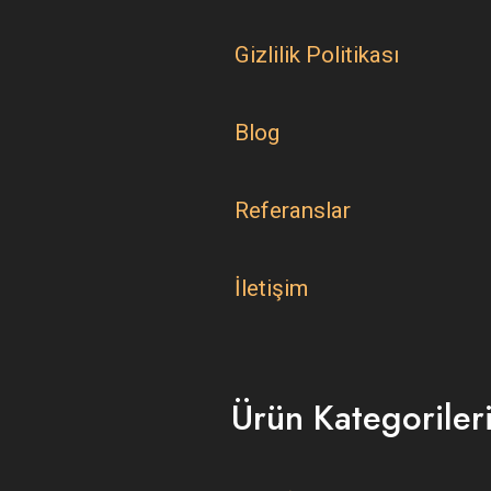
Gizlilik Politikası
Blog
Referanslar
İletişim
Ürün Kategoriler