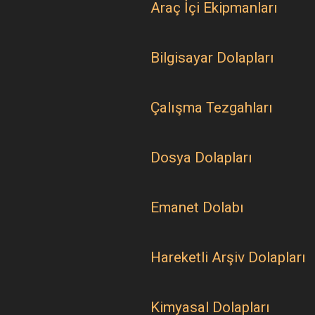
Araç İçi Ekipmanları
Bilgisayar Dolapları
Çalışma Tezgahları
Dosya Dolapları
Emanet Dolabı
Hareketli Arşiv Dolapları
Kimyasal Dolapları