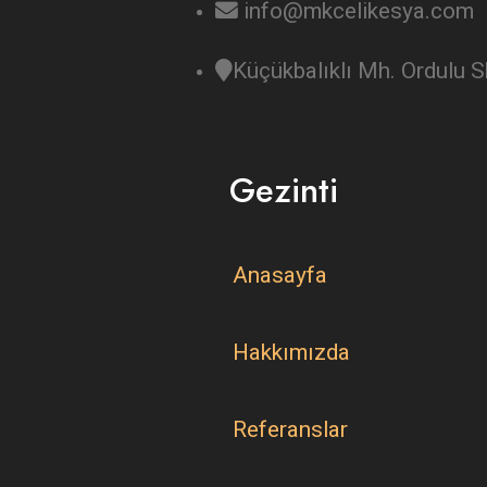
info@mkcelikesya.com
Küçükbalıklı Mh. Ordulu
Gezinti
Anasayfa
Hakkımızda
Referanslar