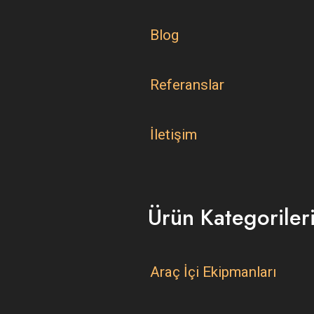
Blog
Referanslar
İletişim
Ürün Kategoriler
Araç İçi Ekipmanları