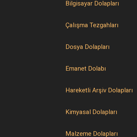
Bilgisayar Dolapları
Çalışma Tezgahları
Dosya Dolapları
Emanet Dolabı
Hareketli Arşiv Dolapları
Kimyasal Dolapları
Malzeme Dolapları