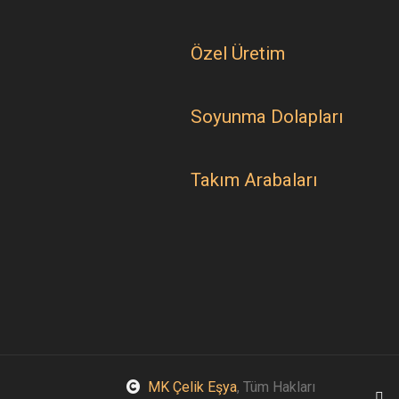
Özel Üretim
Soyunma Dolapları
Takım Arabaları
MK Çelik Eşya
, Tüm Hakları