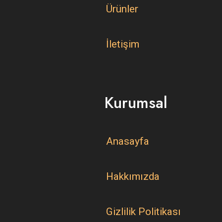
Ürünler
İletişim
Kurumsal
Anasayfa
Hakkımızda
Gizlilik Politikası