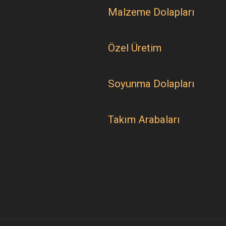
Malzeme Dolapları
Özel Üretim
Soyunma Dolapları
Takım Arabaları