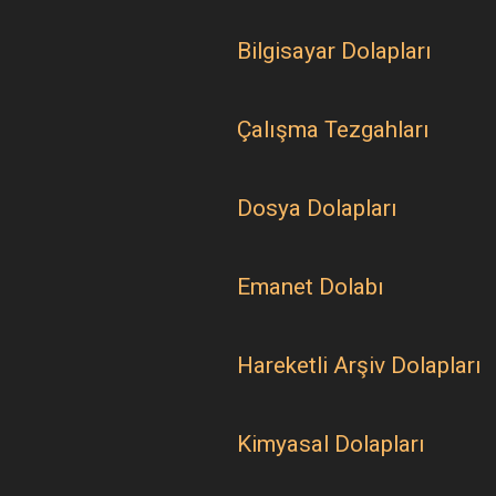
Bilgisayar Dolapları
Çalışma Tezgahları
Dosya Dolapları
Emanet Dolabı
Hareketli Arşiv Dolapları
Kimyasal Dolapları