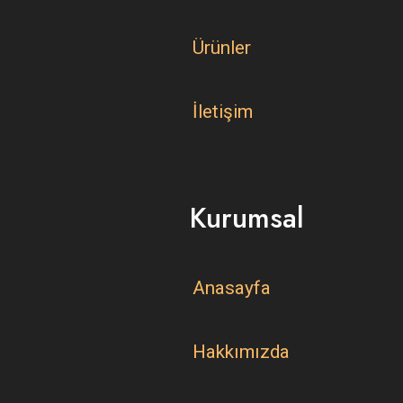
Ürünler
İletişim
Kurumsal
Anasayfa
Hakkımızda