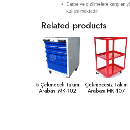
Darbe ve çizilmelere karşı en y
kullanılmaktadır.
Related products
5 Çekmeceli Takım
Çekmecesiz Takım
Arabası MK-102
Arabası MK-107