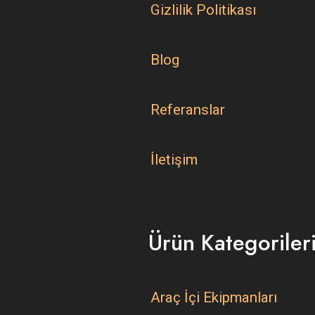
Gizlilik Politikası
Blog
Referanslar
İletişim
Ürün Kategoriler
Araç İçi Ekipmanları