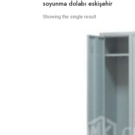
soyunma dolabı eskişehir
Showing the single result