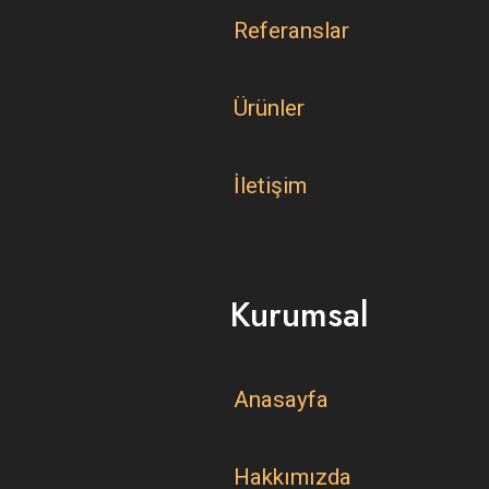
Referanslar
Ürünler
İletişim
Kurumsal
Anasayfa
Hakkımızda