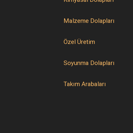
Malzeme Dolapları
Özel Üretim
Soyunma Dolapları
Takım Arabaları