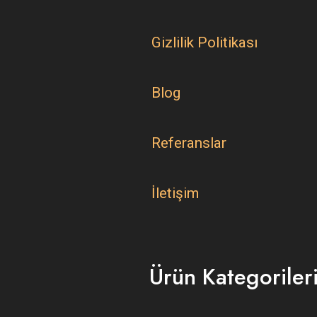
Gizlilik Politikası
Blog
Referanslar
İletişim
Ürün Kategoriler