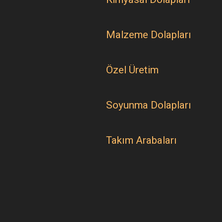
Malzeme Dolapları
Özel Üretim
Soyunma Dolapları
Takım Arabaları