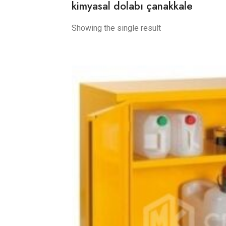
kimyasal dolabı çanakkale
Showing the single result