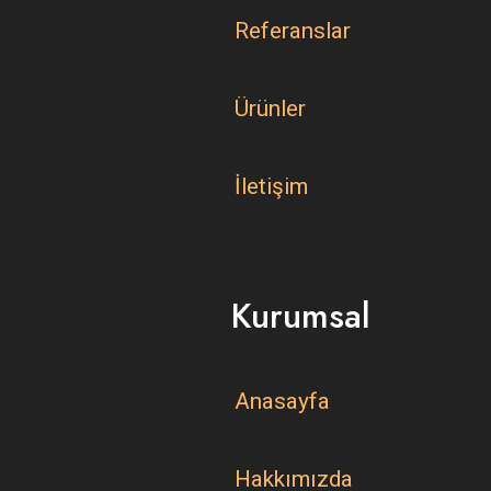
Referanslar
Ürünler
İletişim
Kurumsal
Anasayfa
Hakkımızda