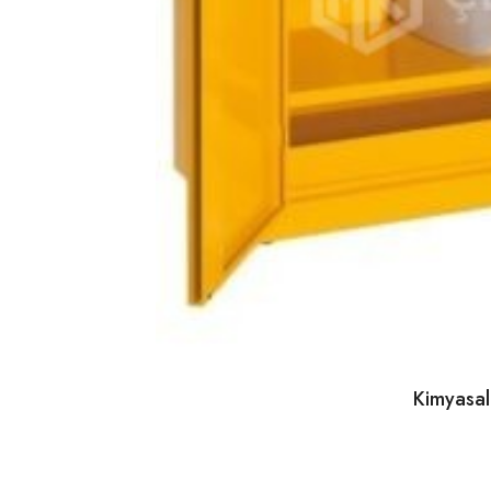
Kimyasa