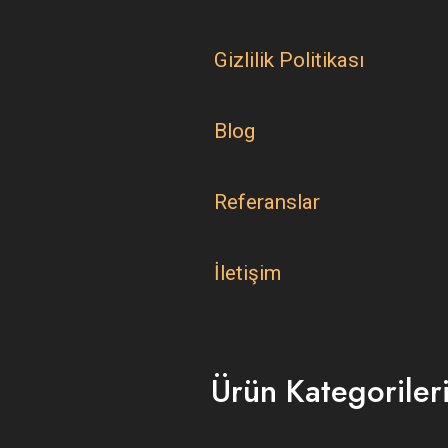
Gizlilik Politikası
Blog
Referanslar
İletişim
Ürün Kategoriler