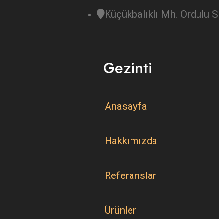
Küçükbalıklı Mh. Ordulu
Gezinti
Anasayfa
Hakkımızda
Referanslar
Ürünler