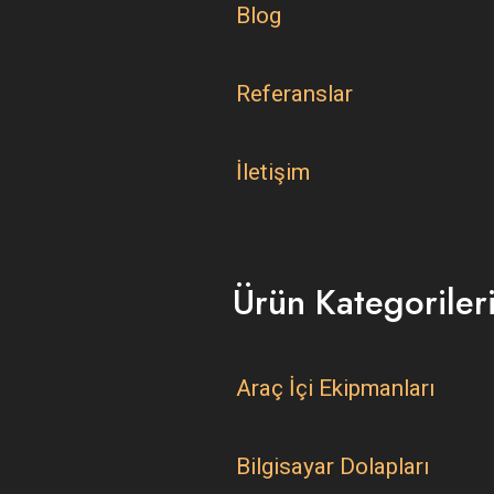
Blog
Referanslar
İletişim
Ürün Kategoriler
Araç İçi Ekipmanları
Bilgisayar Dolapları