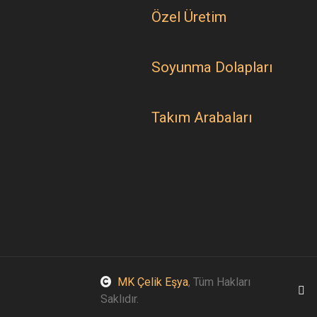
Özel Üretim
Soyunma Dolapları
Takım Arabaları
MK Çelik Eşya
, Tüm Hakları
Saklıdır.