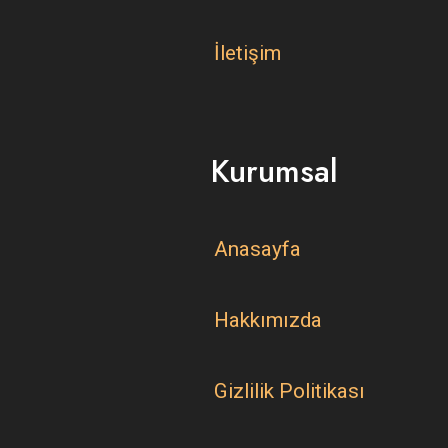
İletişim
Kurumsal
Anasayfa
Hakkımızda
Gizlilik Politikası