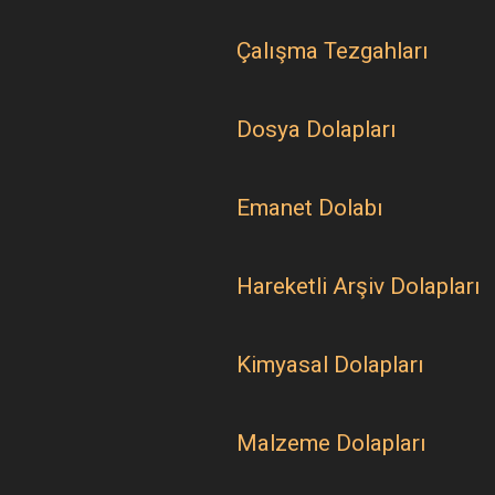
Çalışma Tezgahları
Dosya Dolapları
Emanet Dolabı
Hareketli Arşiv Dolapları
Kimyasal Dolapları
Malzeme Dolapları