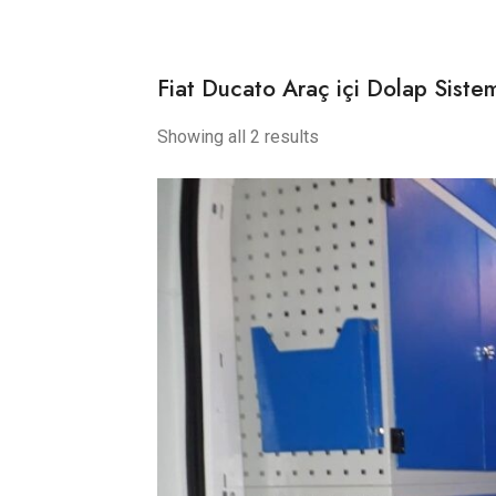
Fiat Ducato Araç içi Dolap Sistem
Showing all 2 results