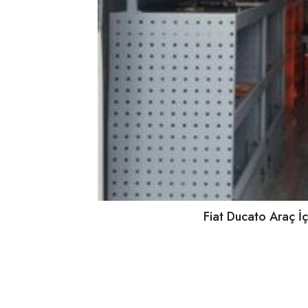
Fiat Ducato Araç İ