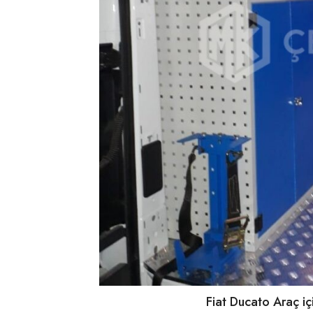
Fiat Ducato Araç i