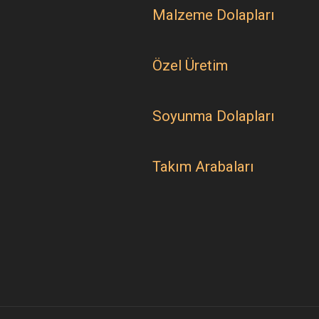
Malzeme Dolapları
Özel Üretim
Soyunma Dolapları
Takım Arabaları