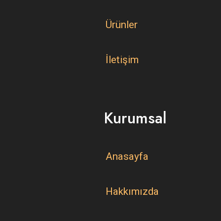
Ürünler
İletişim
Kurumsal
Anasayfa
Hakkımızda