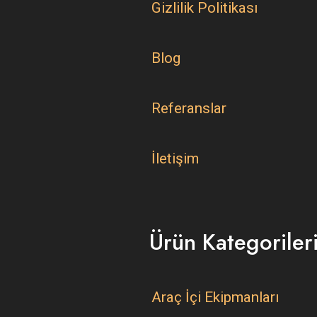
Gizlilik Politikası
Blog
Referanslar
İletişim
Ürün Kategoriler
Araç İçi Ekipmanları