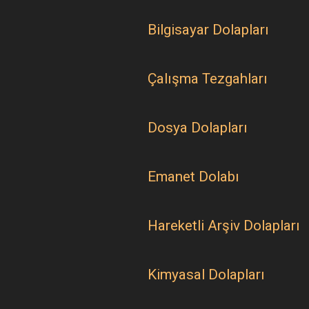
Bilgisayar Dolapları
Çalışma Tezgahları
Dosya Dolapları
Emanet Dolabı
Hareketli Arşiv Dolapları
Kimyasal Dolapları