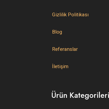
Gizlilik Politikası
Blog
Referanslar
İletişim
Ürün Kategoriler