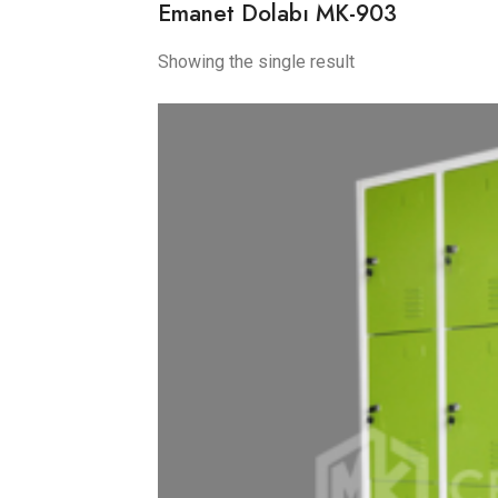
Emanet Dolabı MK-903
Showing the single result