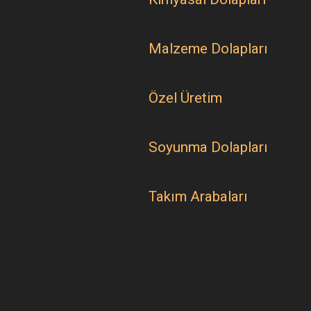
Malzeme Dolapları
Özel Üretim
Soyunma Dolapları
Takım Arabaları