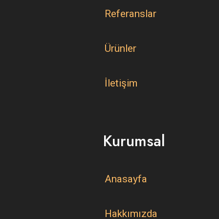
Referanslar
Ürünler
İletişim
Kurumsal
Anasayfa
Hakkımızda