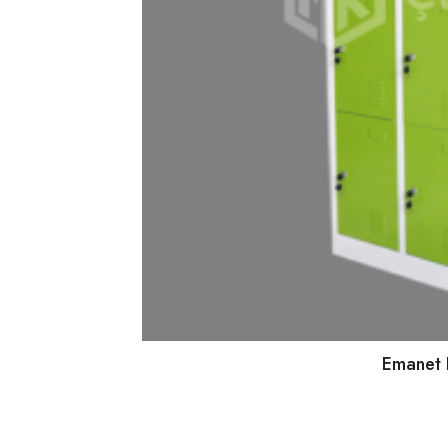
Emanet 