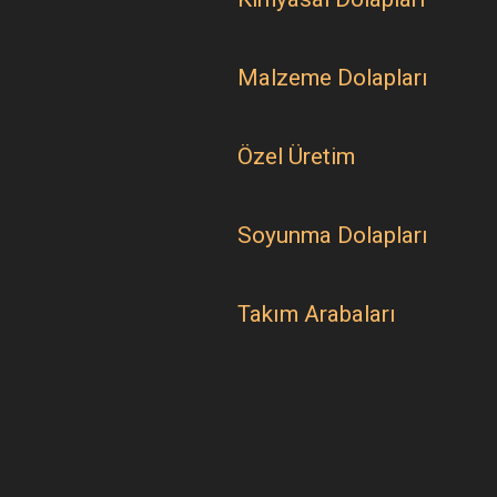
Malzeme Dolapları
Özel Üretim
Soyunma Dolapları
Takım Arabaları