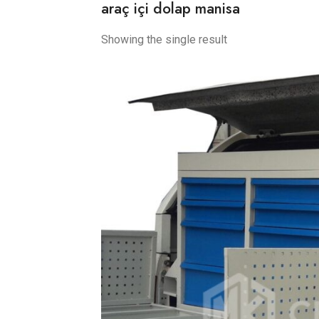
araç içi dolap manisa
Showing the single result