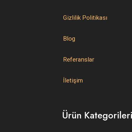
Gizlilik Politikası
Blog
Referanslar
İletişim
Ürün Kategoriler