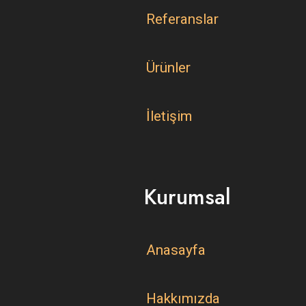
Referanslar
Ürünler
İletişim
Kurumsal
Anasayfa
Hakkımızda