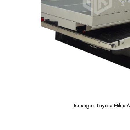
Bursagaz Toyota Hilux A