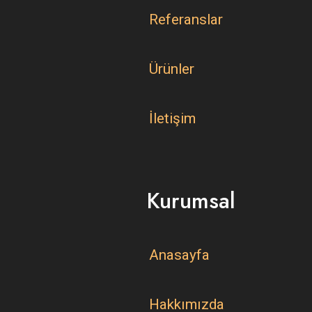
Referanslar
Ürünler
İletişim
Kurumsal
Anasayfa
Hakkımızda