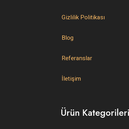
Gizlilik Politikası
Blog
Referanslar
İletişim
Ürün Kategoriler