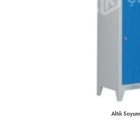
Altılı Soy