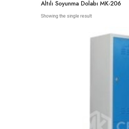
Altılı Soyunma Dolabı MK-206
Showing the single result