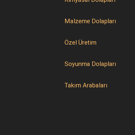
Malzeme Dolapları
Özel Üretim
Soyunma Dolapları
Takım Arabaları