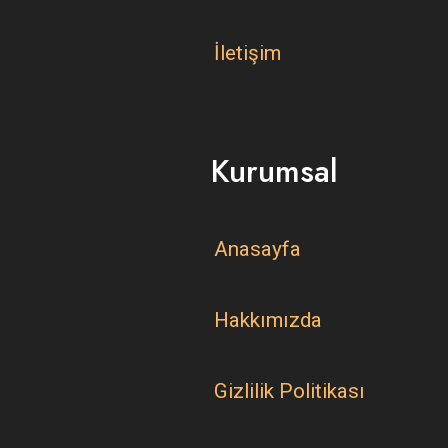
İletişim
Kurumsal
Anasayfa
Hakkımızda
Gizlilik Politikası