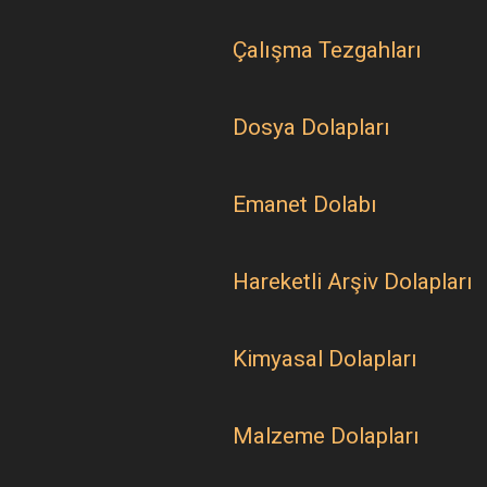
Çalışma Tezgahları
Dosya Dolapları
Emanet Dolabı
Hareketli Arşiv Dolapları
Kimyasal Dolapları
Malzeme Dolapları