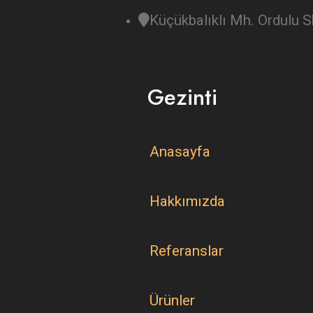
Küçükbalıklı Mh. Ordulu
Gezinti
Anasayfa
Hakkımızda
Referanslar
Ürünler