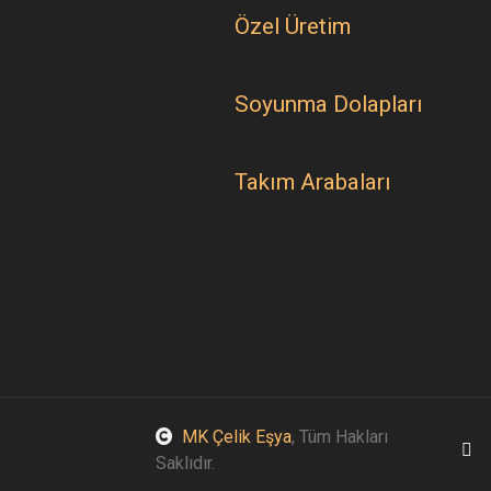
Özel Üretim
Soyunma Dolapları
Takım Arabaları
MK Çelik Eşya
, Tüm Hakları
Saklıdır.