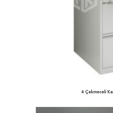
4 Çekmeceli Ka