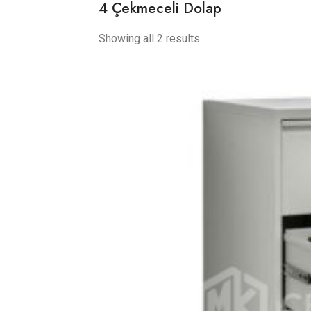
4 Çekmeceli Dolap
Showing all 2 results