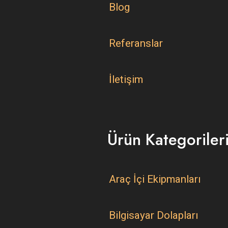
Blog
Referanslar
İletişim
Ürün Kategoriler
Araç İçi Ekipmanları
Bilgisayar Dolapları