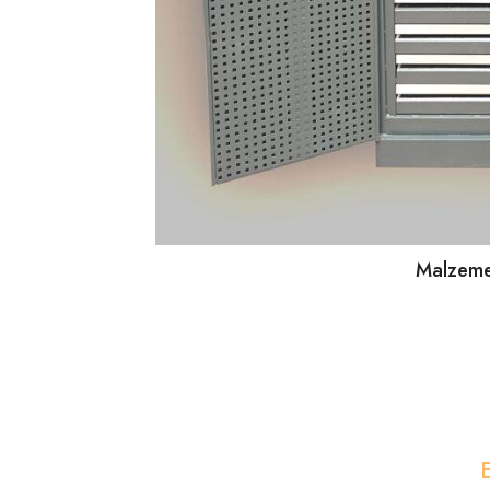
Malzeme