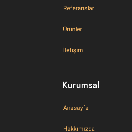
Referanslar
Ürünler
İletişim
Kurumsal
Anasayfa
Hakkımızda