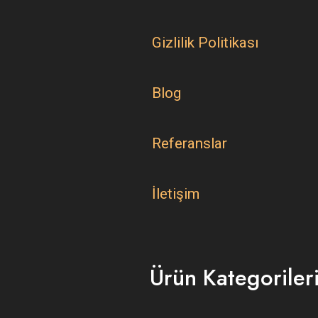
Gizlilik Politikası
Blog
Referanslar
İletişim
Ürün Kategoriler