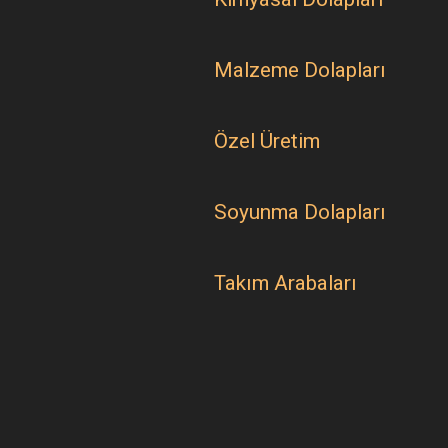
Malzeme Dolapları
Özel Üretim
Soyunma Dolapları
Takım Arabaları