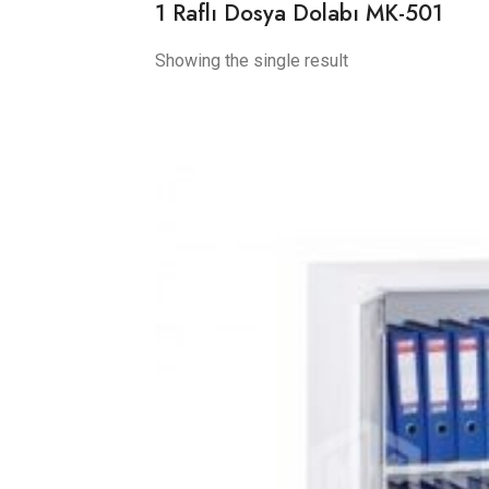
1 Raflı Dosya Dolabı MK-501
Showing the single result